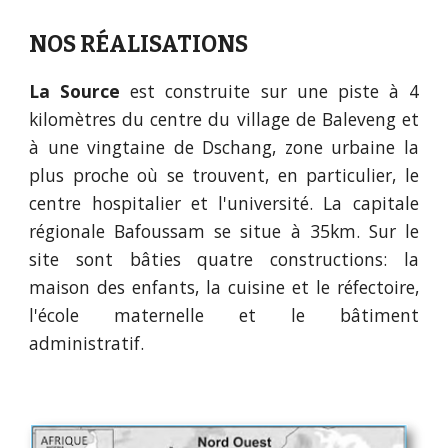
NOS RÉALISATIONS
La Source
est construite sur une piste à 4
kilomètres du centre du village de Baleveng et
à une vingtaine de Dschang,
zone urbaine la
plus proche où se trouvent, en particulier, le
centre hospitalier et l'université. La capitale
régionale Bafoussam se situe à 35km. Sur le
site sont bâties quatre constructions: la
maison des enfants, la cuisine et le réfectoire,
l'école maternelle et le bâtiment
administratif.