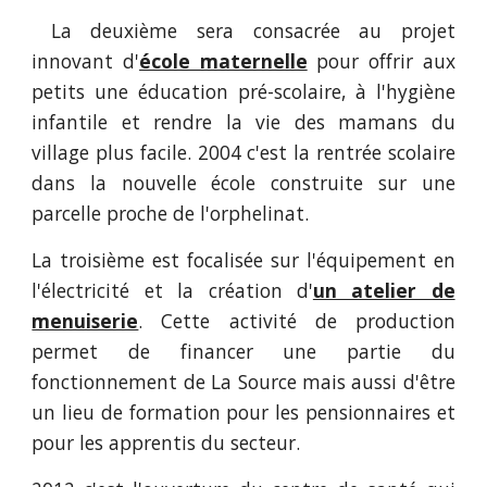
La deuxième sera consacrée au projet
innovant d'
école maternelle
pour offrir aux
petits une éducation pré-scolaire, à l'hygiène
infantile et rendre la vie des mamans du
village plus facile. 2004 c'est la rentrée scolaire
dans la nouvelle école construite sur une
parcelle proche de l'orphelinat.
La troisième est focalisée sur l'équipement en
l'électricité et la création d'
un atelier de
menuiserie
. Cette activité de production
permet de financer une partie du
fonctionnement de La Source mais aussi d'être
un lieu de formation pour les pensionnaires et
pour les apprentis du secteur.