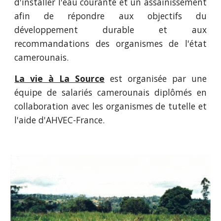
d'installer l'eau courante et un assainissement
afin de répondre aux objectifs du
développement durable et aux
recommandations des organismes de l'état
camerounais.
La vie à La Source
est organisée par une
équipe de salariés camerounais diplômés en
collaboration avec les organismes de tutelle et
l'aide d'AHVEC-France.