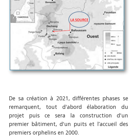
De sa création à 2021, différentes phases se
remarquent, tout d'abord élaboration du
projet puis ce sera la construction d'un
premier bâtiment, d'un puits et l’accueil des
premiers orphelins en 2000.