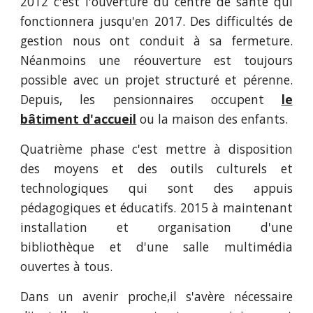
2012 c'est l'ouverture du centre de santé qui
fonctionnera jusqu'en 2017. Des difficultés de
gestion nous ont conduit à sa fermeture.
Néanmoins une réouverture est toujours
possible avec un projet structuré et pérenne.
Depuis, les pensionnaires occupent
le
bâtiment d'accueil
ou la maison des enfants.
Quatrième phase c'est mettre à disposition
des moyens et des outils culturels et
technologiques qui sont des appuis
pédagogiques et éducatifs. 2015 à maintenant
installation et organisation d'une
bibliothèque et d'une salle multimédia
ouvertes à tous.
Dans un avenir proche,il s'avère nécessaire