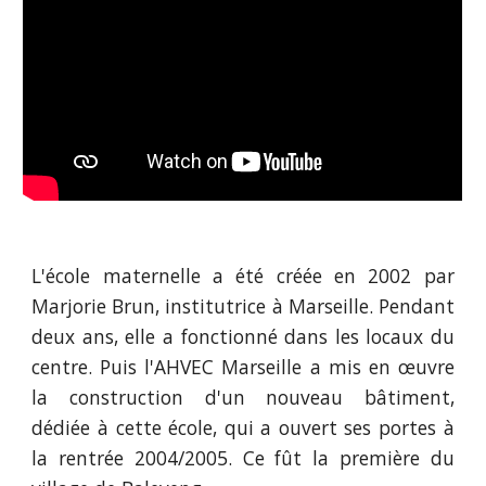
L'école maternelle a été créée en 2002 par
Marjorie Brun, institutrice à Marseille. Pendant
deux ans, elle a fonctionné dans les locaux du
centre. Puis l'AHVEC Marseille a mis en œuvre
la construction d'un nouveau bâtiment,
dédiée à cette école, qui a ouvert ses portes à
la rentrée 2004/2005. Ce fût la première du