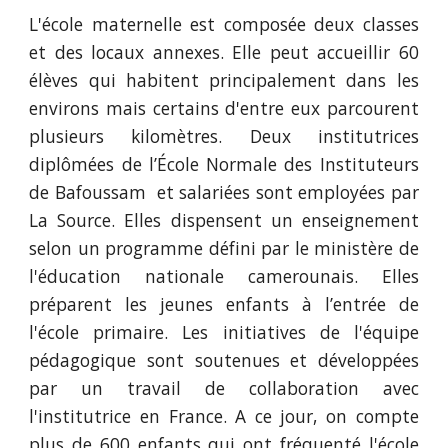
L'école maternelle est composée deux classes
et des locaux annexes. Elle peut accueillir 60
élèves qui habitent principalement dans les
environs mais certains d'entre eux parcourent
plusieurs kilomètres. Deux institutrices
diplômées de l’École Normale des Instituteurs
de Bafoussam et salariées sont employées par
La Source. Elles dispensent un enseignement
selon un programme défini par le ministère de
l'éducation nationale camerounais. Elles
préparent les jeunes enfants à l’entrée de
l'école primaire. Les initiatives de l'équipe
pédagogique sont soutenues et développées
par un travail de collaboration avec
l'institutrice en France. A ce jour, on compte
plus de 600 enfants qui ont fréquenté l'école